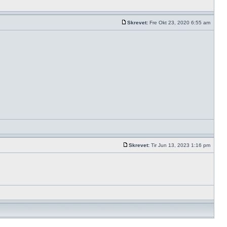
Skrevet:
Fre Okt 23, 2020 6:55 am
Skrevet:
Tir Jun 13, 2023 1:16 pm