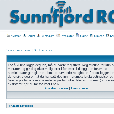
Nyheter
Forum
Bli medlem
Prosjekter
Galleri
Om oss
Kon
Se ubesvarte emner
|
Se aktive emner
For å kunne logge deg inn, må du være registrert. Registrering tar kun n
minutter, og gir deg økte muligheter i forumet. I tillegg kan forumets
administrator gi registrerte brukere utvidede rettigheter. Før du logger in
du forsikre deg om at du har satt deg inn i forumets bruksbetingelser og 
Sørg også for å lese spesielle regler for ulike deler av forumet (om diss
eksisterer) før du tar forumet i bruk.
Bruksbetingelser
|
Personvern
Forumets hovedside