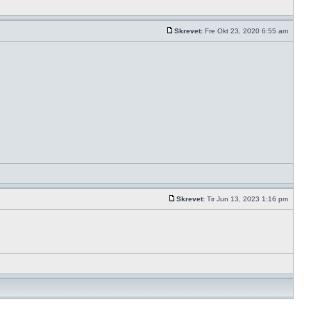
Skrevet:
Fre Okt 23, 2020 6:55 am
Skrevet:
Tir Jun 13, 2023 1:16 pm